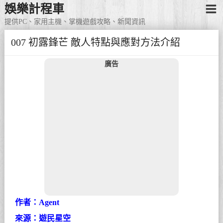
娛樂計程車
提供PC、家用主機、掌機遊戲攻略、新聞資訊
007 初露鋒芒 敵人特點與應對方法介紹
廣告
作者：Agent
來源：遊民星空