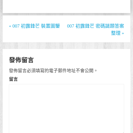
«
007 初露鋒芒 裝置圖鑒
007 初露鋒芒 密碼謎題答案
整理
»
發佈留言
發佈留言必須填寫的電子郵件地址不會公開。
留言