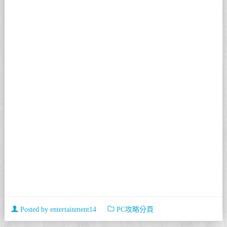
Posted by
entertainment14
PC攻略分頁