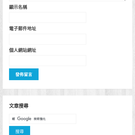
顯示名稱
電子郵件地址
個人網站網址
文章搜尋