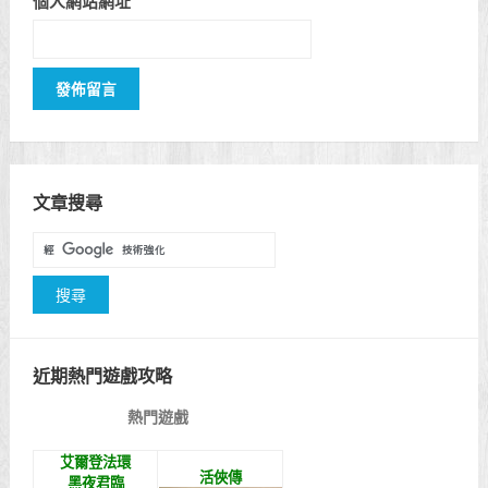
個人網站網址
文章搜尋
近期熱門遊戲攻略
熱門遊戲
艾爾登法環
活俠傳
黑夜君臨