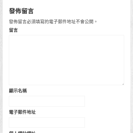
發佈留言
發佈留言必須填寫的電子郵件地址不會公開。
留言
顯示名稱
電子郵件地址