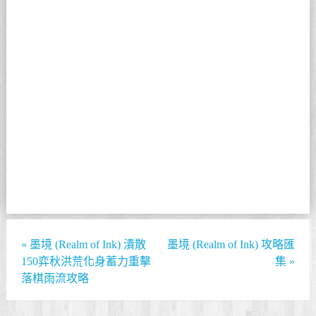
«
墨境 (Realm of Ink) 潰散
墨境 (Realm of Ink) 攻略匯
150弈秋洪荒化身蓄力重擊
集
»
落棋雨流攻略