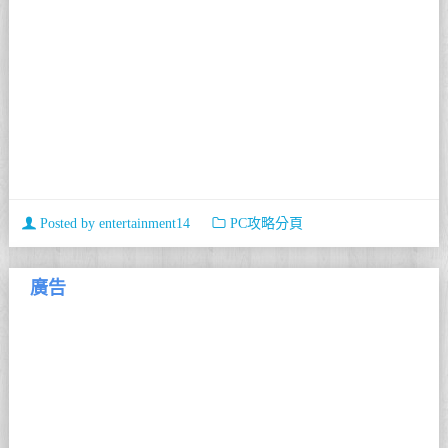
Posted by
entertainment14
PC攻略分頁
廣告