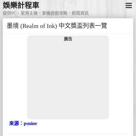
娛樂計程車
提供PC、家用主機、掌機遊戲攻略、新聞資訊
墨境 (Realm of Ink) 中文獎盃列表一覽
廣告
來源：psnine