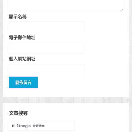
顯示名稱
電子郵件地址
個人網站網址
文章搜尋