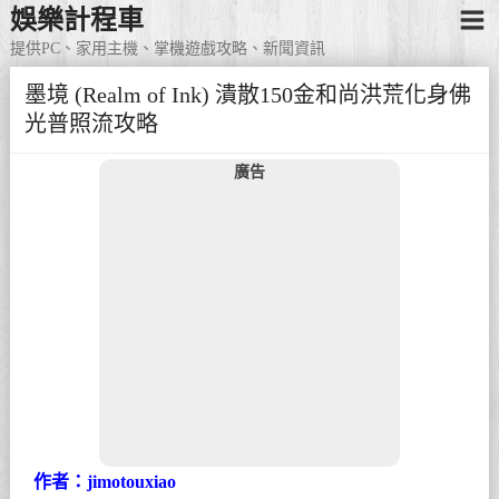
娛樂計程車
提供PC、家用主機、掌機遊戲攻略、新聞資訊
墨境 (Realm of Ink) 潰散150金和尚洪荒化身佛
光普照流攻略
廣告
作者：jimotouxiao