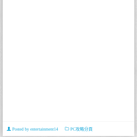
Posted by
entertainment14
PC攻略分頁