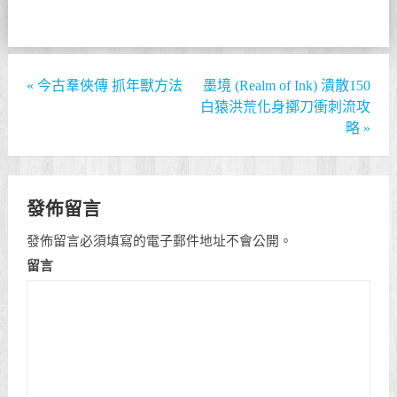
«
今古羣俠傳 抓年獸方法
墨境 (Realm of Ink) 潰散150
白猿洪荒化身擲刀衝刺流攻
略
»
發佈留言
發佈留言必須填寫的電子郵件地址不會公開。
留言