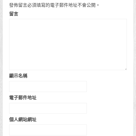
發佈留言必須填寫的電子郵件地址不會公開。
留言
顯示名稱
電子郵件地址
個人網站網址