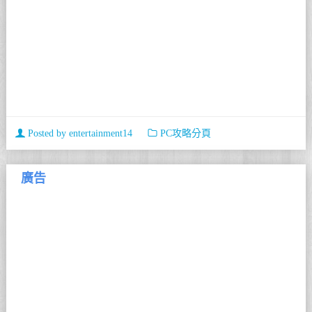
Posted by
entertainment14
PC攻略分頁
廣告