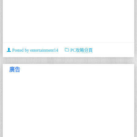
Posted by
entertainment14
PC攻略分頁
廣告