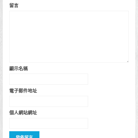
留言
顯示名稱
電子郵件地址
個人網站網址