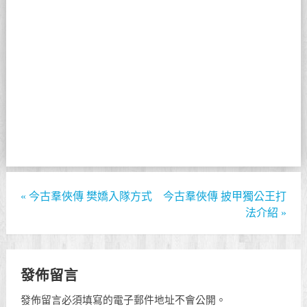
«
今古羣俠傳 樊嬌入隊方式
今古羣俠傳 披甲獨公王打
法介紹
»
發佈留言
發佈留言必須填寫的電子郵件地址不會公開。