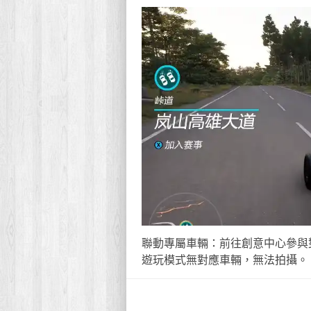
聯動專屬車輛：前往創意中心參與
遊玩模式無對應車輛，無法拍攝。