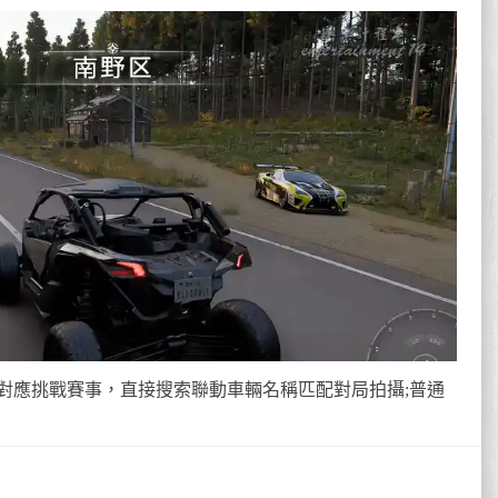
對應挑戰賽事，直接搜索聯動車輛名稱匹配對局拍攝;普通