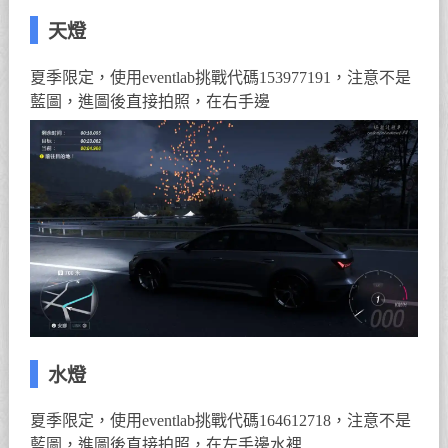
天燈
夏季限定，使用eventlab挑戰代碼153977191，注意不是
藍圖，進圖後直接拍照，在右手邊
水燈
夏季限定，使用eventlab挑戰代碼164612718，注意不是
藍圖，進圖後直接拍照，在左手邊水裡