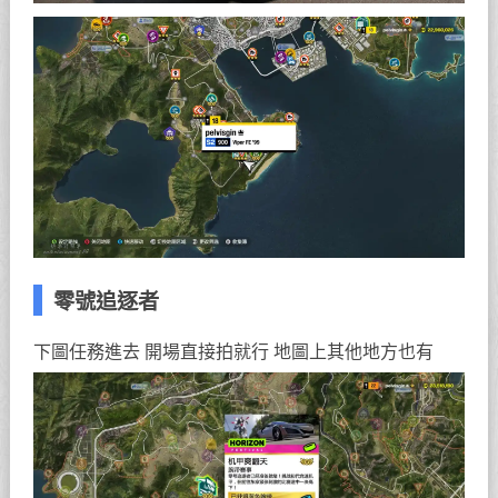
零號追逐者
下圖任務進去 開場直接拍就行 地圖上其他地方也有