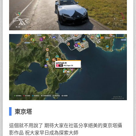
東京塔
這個就不用說了 期待大家在社區分享絕美的東京塔攝
影作品 祝大家早日成為探索大師