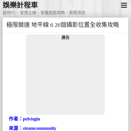
娛樂計程車
提供PC、家用主機、掌機遊戲攻略、新聞資訊
極限競速 地平線 6 26個攝影位置全收集攻略
廣告
作者：pelvisgin
來源：steamcommunity