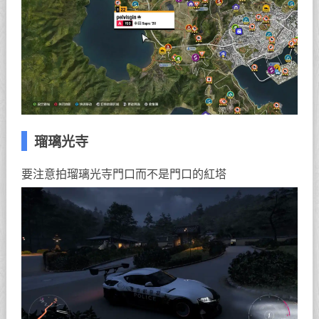
瑠璃光寺
要注意拍瑠璃光寺門口而不是門口的紅塔