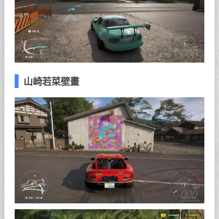
山崎若菜壁畫