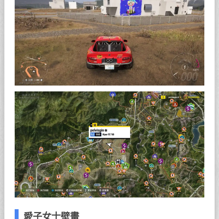
愛子女士壁畫