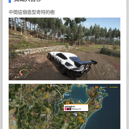
中間這個造型奇特的樹