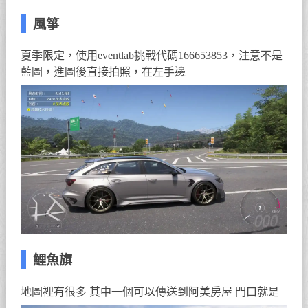
風箏
夏季限定，使用eventlab挑戰代碼166653853，注意不是
藍圖，進圖後直接拍照，在左手邊
鯉魚旗
地圖裡有很多 其中一個可以傳送到阿美房屋 門口就是