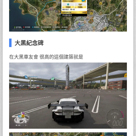
大黑紀念碑
在大黑車友會 很高的這個建築就是