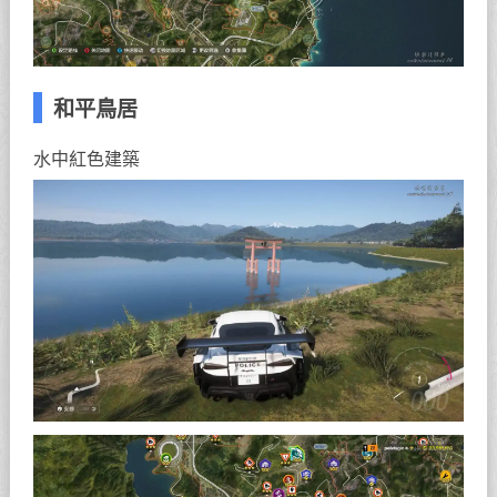
和平鳥居
水中紅色建築