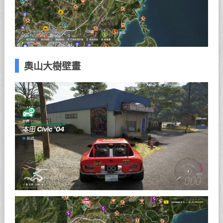
奧山大樹壁畫