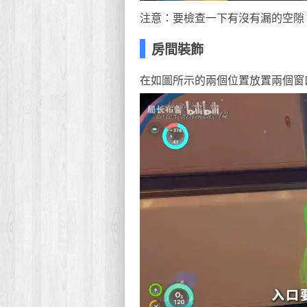
注意：要檢查一下有沒有漏的空隙
房間裝飾
在如圖所示的兩個位置放置兩個窗