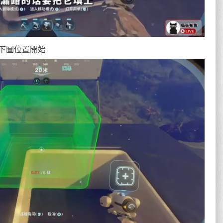
下圖位置開始