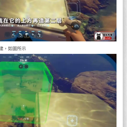
建，如圖所示