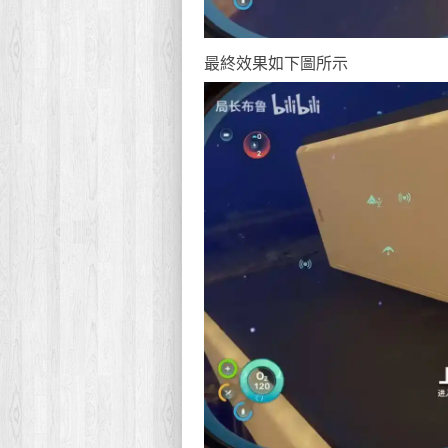
最終效果如下圖所示