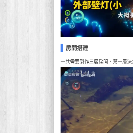
房間搭建
一共需要製作三層房間，第一層決