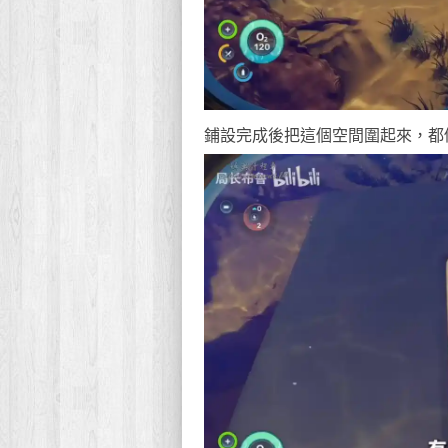
鋪設完成後把這個空間圍起來，都