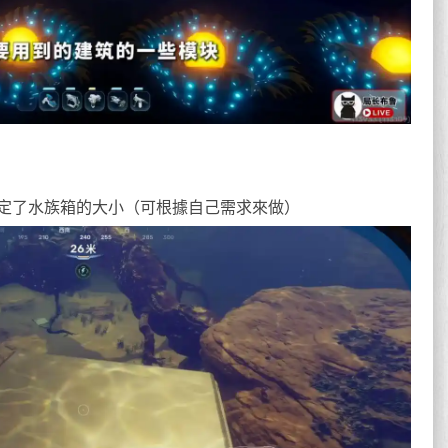
定了水族箱的大小（可根據自己需求來做）