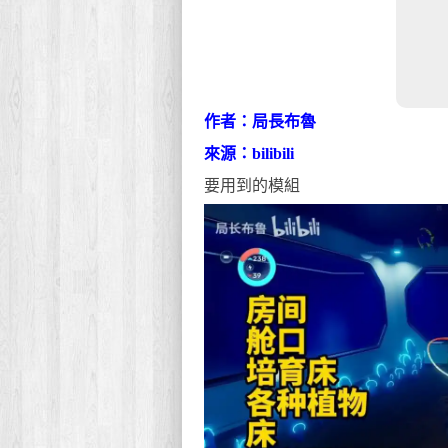
作者：局長布魯
來源：bilibili
要用到的模組