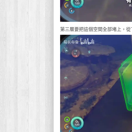
第三層要把這個空間全部堵上，從