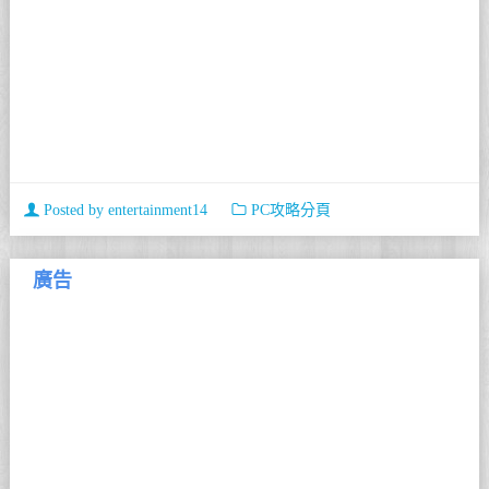
Posted by
entertainment14
PC攻略分頁
廣告