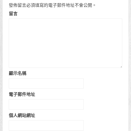
發佈留言必須填寫的電子郵件地址不會公開。
留言
顯示名稱
電子郵件地址
個人網站網址