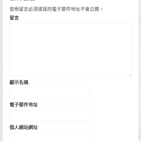
發佈留言必須填寫的電子郵件地址不會公開。
留言
顯示名稱
電子郵件地址
個人網站網址