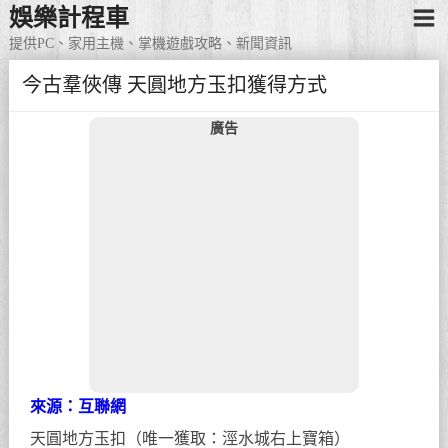
娛樂計程車
提供PC、家用主機、掌機遊戲攻略、新聞資訊
今古羣俠傳 天圓地方玉扣獲得方式
廣告
來源：互聯網
天圓地方玉扣（唯一獲取：涇水城右上寶箱）