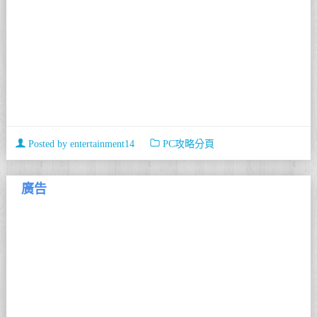
Posted by
entertainment14
PC攻略分頁
廣告