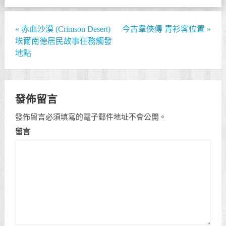
«
赤血沙漠 (Crimson Desert)
今古羣俠傳 青衫客位置
»
埃爾南德居民故事任務觸發
地點
發佈留言
發佈留言必須填寫的電子郵件地址不會公開。
留言