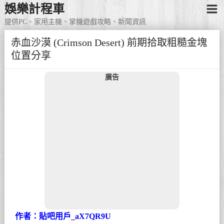
娛樂計程車
提供PC、家用主機、掌機遊戲攻略、新聞資訊
赤血沙漠 (Crimson Desert) 前期拾取粗糙金塊
位置分享
廣告
作者：貼吧用戶_aX7QR9U