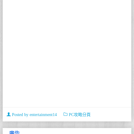
Posted by
entertainment14
PC攻略分頁
廣告