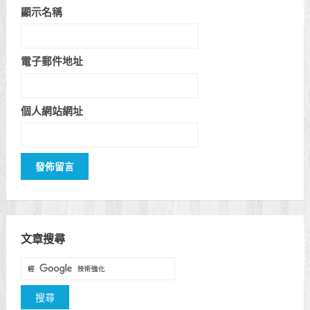
顯示名稱
電子郵件地址
個人網站網址
文章搜尋