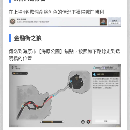
在上場4名歡愉命途角色的情況下獲得戰鬥勝利
金融街之狼
傳送到海原市【海原公園】錨點，按照如下路線走到透
明橋的位置