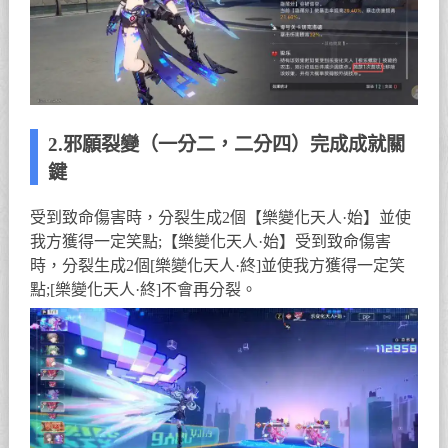
2.邪願裂變（一分二，二分四）完成成就關
鍵
受到致命傷害時，分裂生成2個【樂變化天人·始】並使
我方獲得一定笑點;【樂變化天人·始】受到致命傷害
時，分裂生成2個[樂變化天人·終]並使我方獲得一定笑
點;[樂變化天人·終]不會再分裂。