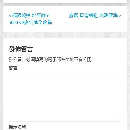
«
極限競速 地平線 6
崩壞 星穹鐵道 攻略匯集
»
5000XP廣告牌全收集
發佈留言
發佈留言必須填寫的電子郵件地址不會公開。
留言
顯示名稱