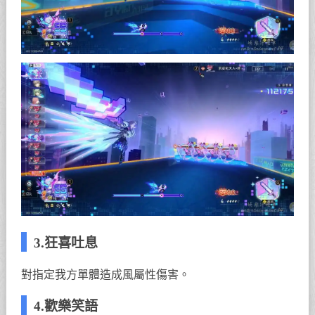
3.狂喜吐息
對指定我方單體造成風屬性傷害。
4.歡樂笑語