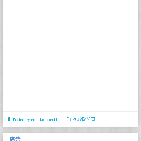
Posted by
entertainment14
PC攻略分頁
廣告