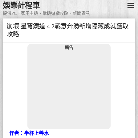
娛樂計程車
提供PC、家用主機、掌機遊戲攻略、新聞資訊
崩壞 星穹鐵道 4.2戰意奔湧新增隱藏成就獲取
攻略
廣告
作者：半杯上善水