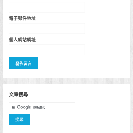
電子郵件地址
個人網站網址
文章搜尋