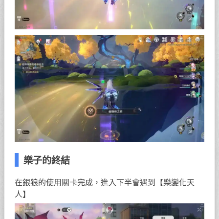
樂子的終結
在銀狼的使用關卡完成，進入下半會遇到【樂變化天
人】