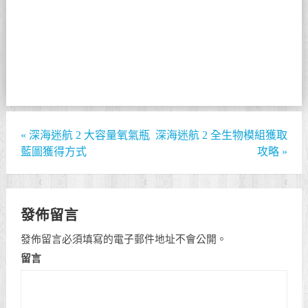
«
深海迷航 2 大容量氧氣瓶
深海迷航 2 全生物模組獲取
藍圖獲得方式
攻略
»
發佈留言
發佈留言必須填寫的電子郵件地址不會公開。
留言