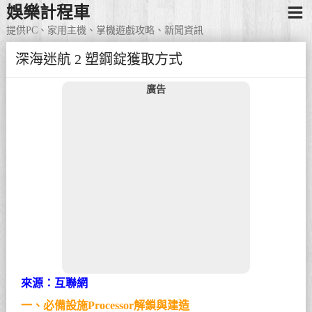
娛樂計程車
提供PC、家用主機、掌機遊戲攻略、新聞資訊
深海迷航 2 塑鋼錠獲取方式
廣告
來源：互聯網
一、必備設施Processor解鎖與建造