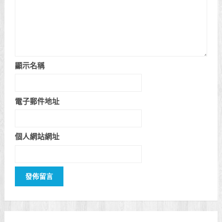
顯示名稱
電子郵件地址
個人網站網址