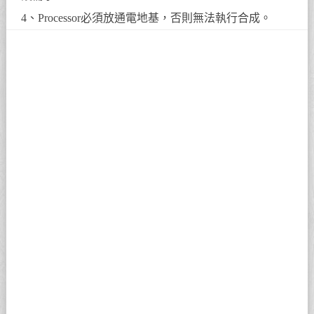
4、Processor必須放通電地基，否則無法執行合成。