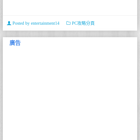
Posted by
entertainment14
PC攻略分頁
廣告