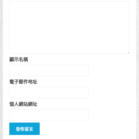
顯示名稱
電子郵件地址
個人網站網址