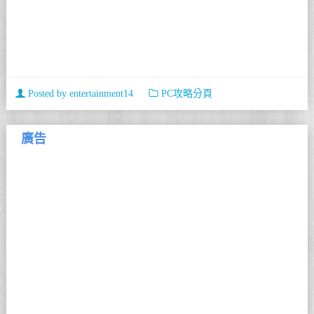
Posted by
entertainment14
PC攻略分頁
廣告