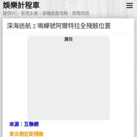
娛樂計程車
提供PC、家用主機、掌機遊戲攻略、新聞資訊
深海迷航 2 鳴蟬號阿爾特拉全殘骸位置
廣告
來源：互聯網
東北側近距殘骸