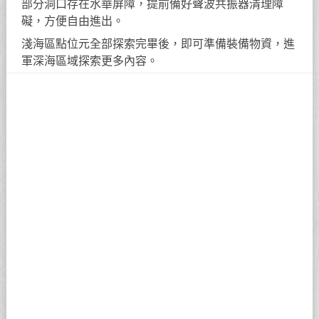
部分洞口存在水華屏障，提前備好聲波共振器清理障
礙，方便自由進出。
淺海區點位元全部探索完畢後，即可準備裝備物資，進
軍深海區域探索更多內容。