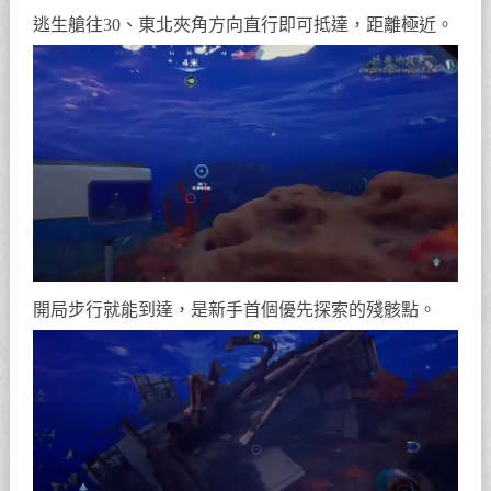
逃生艙往30、東北夾角方向直行即可抵達，距離極近。
開局步行就能到達，是新手首個優先探索的殘骸點。