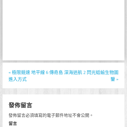
«
極限競速 地平線 6 傳奇島
深海迷航 2 閃光蛞蝓生物圖
進入方式
鑒
»
發佈留言
發佈留言必須填寫的電子郵件地址不會公開。
留言