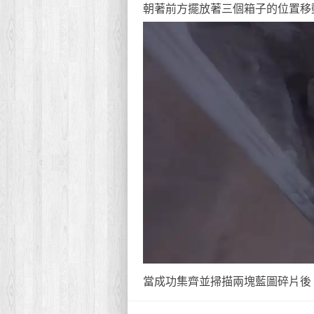
朝著前方擺放著三個箱子的位置移
當成功集齊並掃描兩塊藍圖碎片後