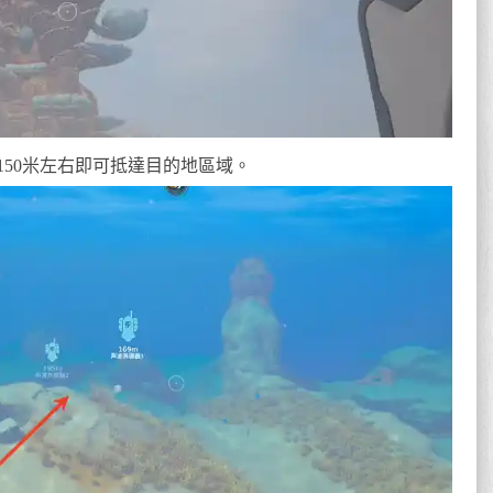
50米左右即可抵達目的地區域。