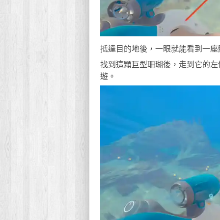
抵達目的地後，一眼就能看到一座
找到這顆巨型珊瑚後，走到它的左
遊。