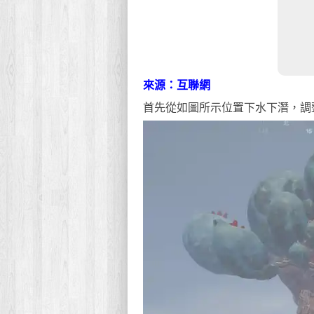
來源：互聯網
首先從如圖所示位置下水下潛，調