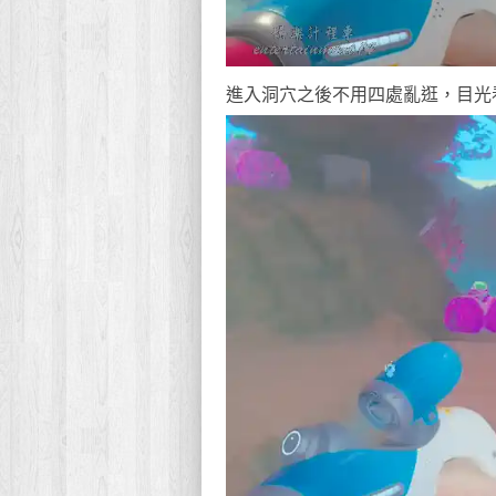
進入洞穴之後不用四處亂逛，目光