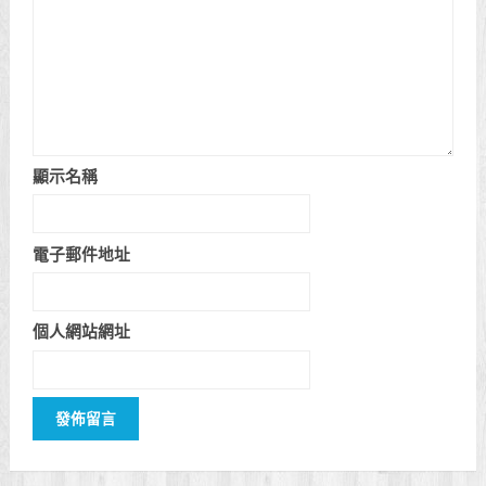
顯示名稱
電子郵件地址
個人網站網址