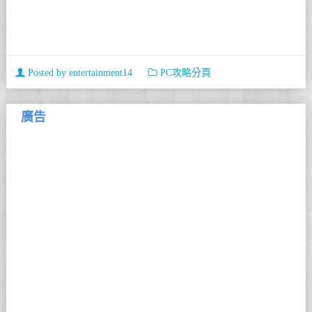
Posted by
entertainment14
PC攻略分頁
廣告