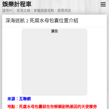
娛樂計程車
提供PC、家用主機、掌機遊戲攻略、新聞資訊
深海迷航 2 死腐水母包囊位置介紹
廣告
來源：互聯網
地點：死腐水母包囊就在你解鎖耐熱基因的天使櫛旁