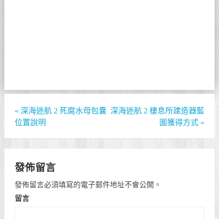
«
深海迷航 2 死腐水母包囊
深海迷航 2 棲息所建造器藍
位置說明
圖獲得方式
»
發佈留言
發佈留言必須填寫的電子郵件地址不會公開。
留言