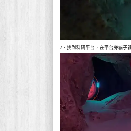
2、找到科研平台，在平台旁箱子裡掃