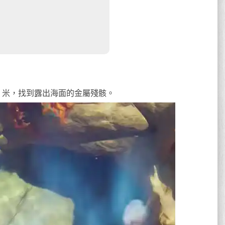
90 米，找到露出海面的金屬殘骸。