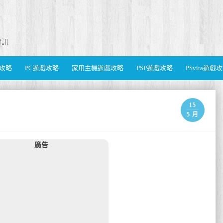
資訊
遊戲攻略
PC遊戲攻略
家用主機遊戲攻略
PSP遊戲攻略
PSvita遊戲
15
5 月
廣告