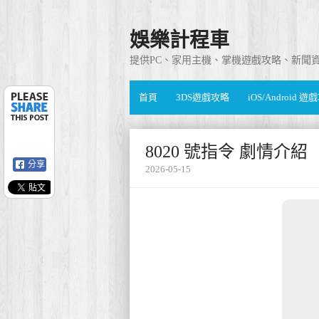
娛樂計程車
提供PC、家用主機、掌機遊戲攻略、新聞
首頁
3DS遊戲攻略
iOS/Android 
8020 號指令 劇情介紹
分享
2026-05-15