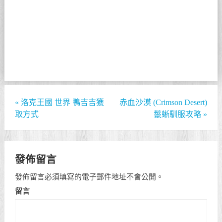
«
洛克王國 世界 鴨吉吉獲
赤血沙漠 (Crimson Desert)
取方式
鬣蜥馴服攻略
»
發佈留言
發佈留言必須填寫的電子郵件地址不會公開。
留言