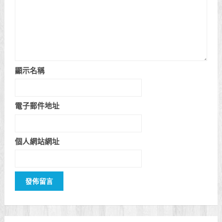
顯示名稱
電子郵件地址
個人網站網址