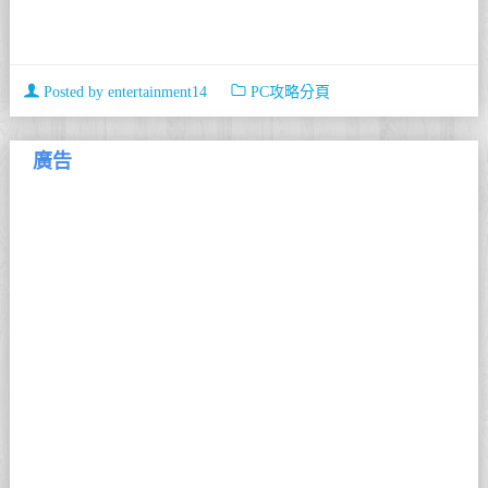
Posted by
entertainment14
PC攻略分頁
廣告