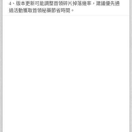
4、版本更新可能調整首領碎片掉落幾率，建議優先通
過活動獲取首領秘藥節省時間。