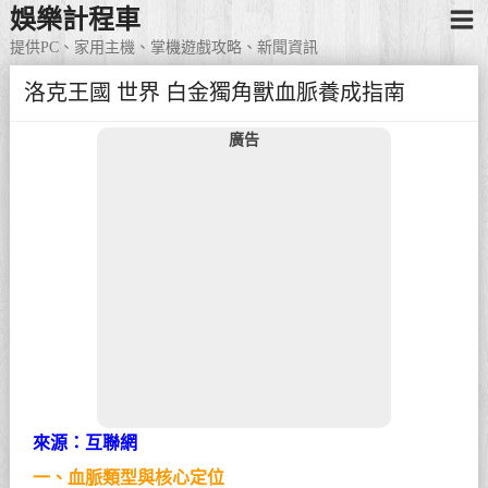
娛樂計程車
提供PC、家用主機、掌機遊戲攻略、新聞資訊
洛克王國 世界 白金獨角獸血脈養成指南
廣告
來源：互聯網
一、血脈類型與核心定位