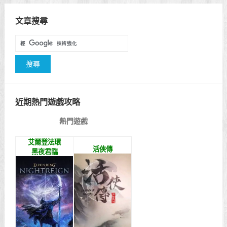
顯示名稱
電子郵件地址
個人網站網址