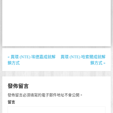
Posted by
entertainment14
PC攻略分頁
廣告