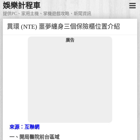
娛樂計程車
提供PC、家用主機、掌機遊戲攻略、新聞資訊
異環 (NTE) 噩夢纏身三個保險櫃位置介紹
廣告
來源：互聯網
一、開局醫院前台區域