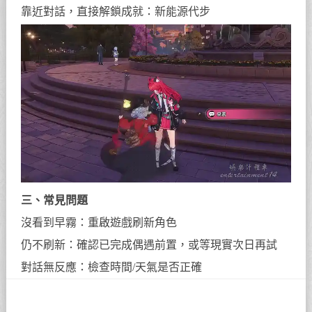
靠近對話，直接解鎖成就：新能源代步
三、常見問題
沒看到早霧：重啟遊戲刷新角色
仍不刷新：確認已完成偶遇前置，或等現實次日再試
對話無反應：檢查時間/天氣是否正確