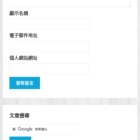
顯示名稱
電子郵件地址
個人網站網址
文章搜尋