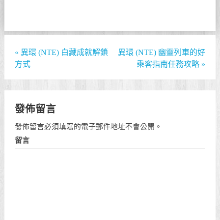
«
異環 (NTE) 白藏成就解鎖
異環 (NTE) 幽靈列車的好
方式
乘客指南任務攻略
»
發佈留言
發佈留言必須填寫的電子郵件地址不會公開。
留言