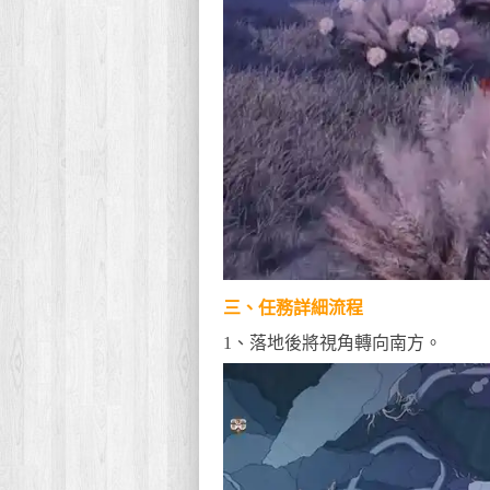
三、任務詳細流程
1、落地後將視角轉向南方。