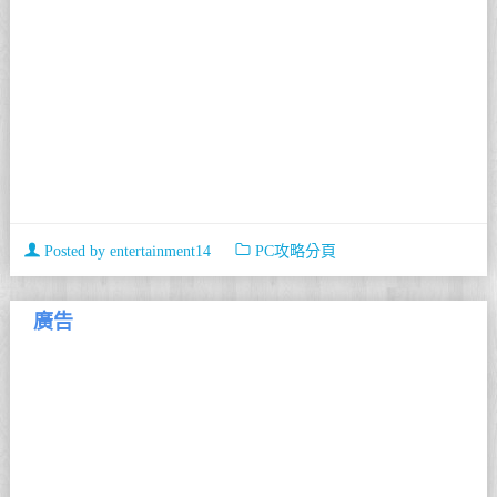
Posted by
entertainment14
PC攻略分頁
廣告