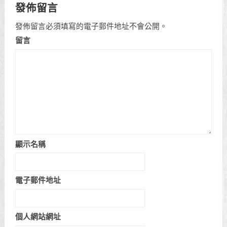
發佈留言
發佈留言必須填寫的電子郵件地址不會公開。
留言
顯示名稱
電子郵件地址
個人網站網址