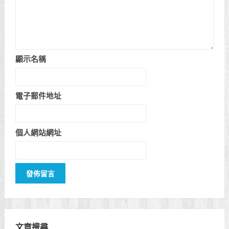
顯示名稱
電子郵件地址
個人網站網址
文章搜尋