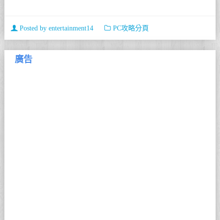
Posted by
entertainment14
PC攻略分頁
廣告