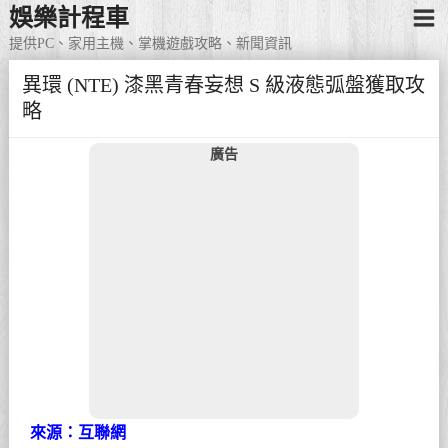
娛樂計程車
提供PC、家用主機、掌機遊戲攻略、新聞資訊
異環 (NTE) 漆黑青春妄想 S 級液態弧盤獲取攻
略
廣告
來源：互聯網