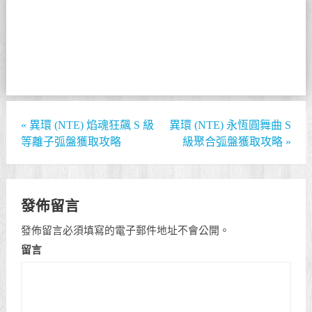
«
異環 (NTE) 焰魂狂飆 S 級
異環 (NTE) 永恆圓舞曲 S
等離子弧盤獲取攻略
級聚合弧盤獲取攻略
»
發佈留言
發佈留言必須填寫的電子郵件地址不會公開。
留言