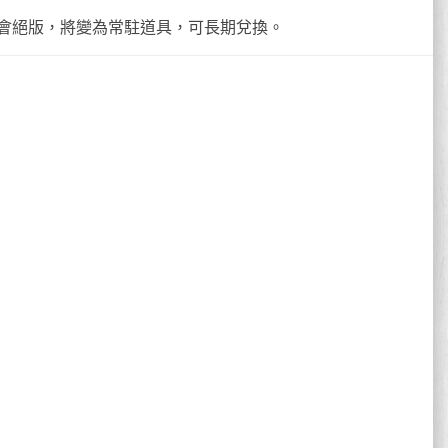
會絕版，將變為常駐道具，可長期兌換。