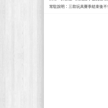
常駐說明：三款玩具賽季結束後不