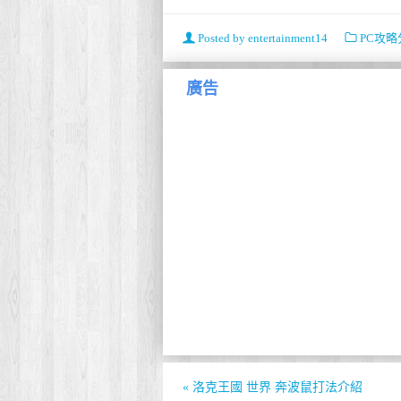
Posted by
entertainment14
PC攻略
廣告
«
洛克王國 世界 奔波鼠打法介紹