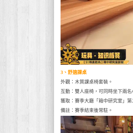
3、舒適課桌
外觀：木質課桌椅套裝。
互動：雙人座椅，可同時坐下兩名
獲取：賽季大廳「箱中研究室」第
備註：賽季結束後常駐。