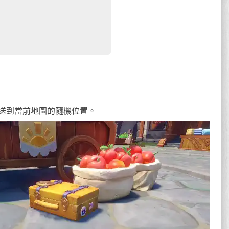
送到當前地圖的隨機位置。