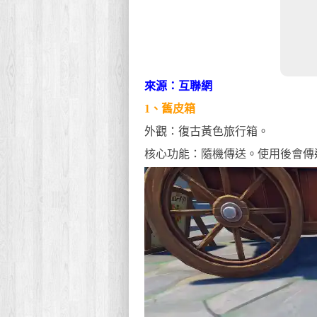
來源：互聯網
1、舊皮箱
外觀：復古黃色旅行箱。
核心功能：隨機傳送。使用後會傳