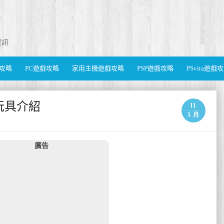
資訊
遊戲攻略
PC遊戲攻略
家用主機遊戲攻略
PSP遊戲攻略
PSvita遊戲
玩具介紹
11
5 月
廣告