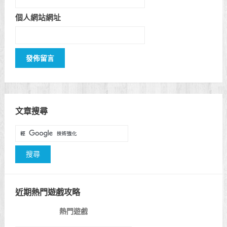
個人網站網址
文章搜尋
近期熱門遊戲攻略
熱門遊戲