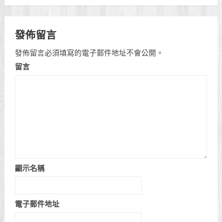
發佈留言
發佈留言必須填寫的電子郵件地址不會公開。
留言
顯示名稱
電子郵件地址