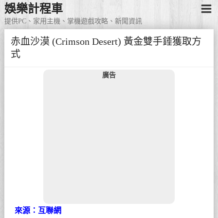
娛樂計程車
提供PC、家用主機、掌機遊戲攻略、新聞資訊
赤血沙漠 (Crimson Desert) 黃金雙手錘獲取方
式
廣告
來源：互聯網