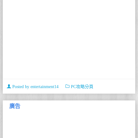
Posted by
entertainment14
PC攻略分頁
廣告