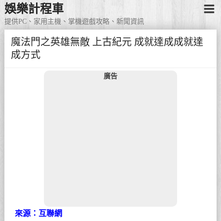
娛樂計程車
提供PC、家用主機、掌機遊戲攻略、新聞資訊
魔法門之英雄無敵 上古紀元 成就達成成就達
成方式
廣告
來源：互聯網