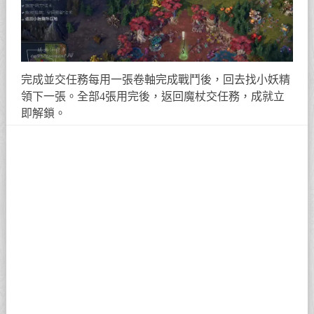
完成並交任務每用一張卷軸完成戰鬥後，回去找小妖精
領下一張。全部4張用完後，返回魔杖交任務，成就立
即解鎖。