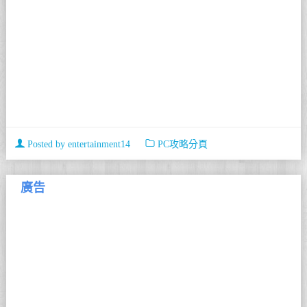
Posted by
entertainment14
PC攻略分頁
廣告