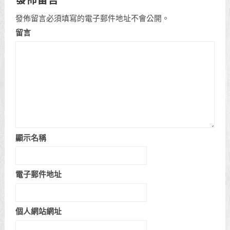
發佈留言必須填寫的電子郵件地址不會公開。
留言
顯示名稱
電子郵件地址
個人網站網址