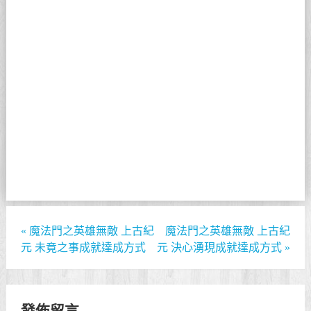
«
魔法門之英雄無敵 上古紀
魔法門之英雄無敵 上古紀
元 未竟之事成就達成方式
元 決心湧現成就達成方式
»
發佈留言