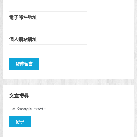
電子郵件地址
個人網站網址
文章搜尋