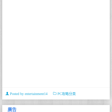
Posted by
entertainment14
PC攻略分頁
廣告