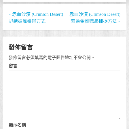
«
赤血沙漠 (Crimson Desert)
赤血沙漠 (Crimson Desert)
野豬披風獲得方式
紫藍金剛鸚鵡捕捉方法
»
發佈留言
發佈留言必須填寫的電子郵件地址不會公開。
留言
顯示名稱