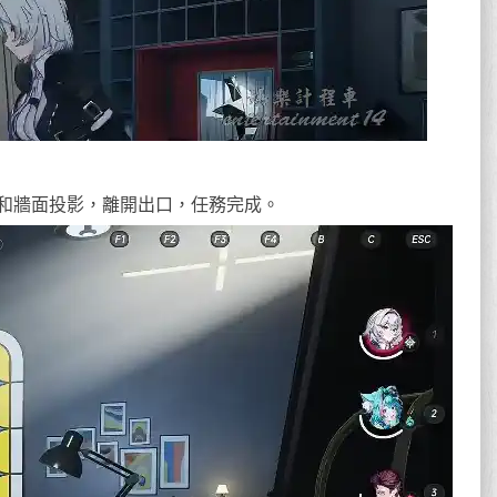
和牆面投影，離開出口，任務完成。