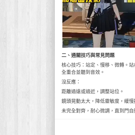
二、通關技巧與常見問題
核心技巧：站定、慢移、微轉。站
全重合並聽到音效。
沒反應：
距離過遠或過近，調整站位。
鏡頭晃動太大，降低靈敏度，緩慢
未完全對齊，耐心微調，直到門自