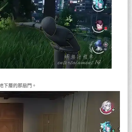
地下層的那扇門。