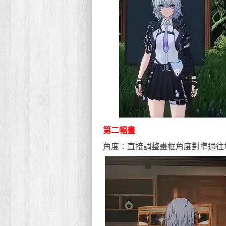
第二幅畫
角度：直接調整畫框角度對準通往