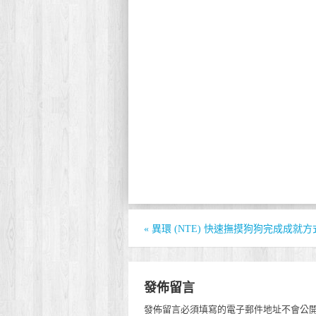
«
異環 (NTE) 快速撫摸狗狗完成成就方
發佈留言
發佈留言必須填寫的電子郵件地址不會公