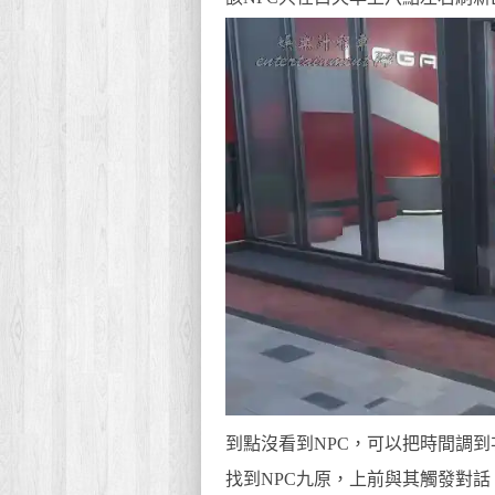
到點沒看到NPC，可以把時間調到
找到NPC九原，上前與其觸發對話