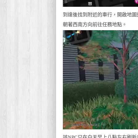
到達後找到附近的車行，開啟地圖
朝著西南方向前往任務地點。
該NPC只在白天早上八點左右刷新