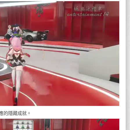
應的隱藏成就。