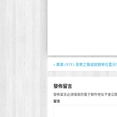
«
異環 (NTE) 音樂之聲成就鋼琴位置分
發佈留言
發佈留言必須填寫的電子郵件地址不會公
留言