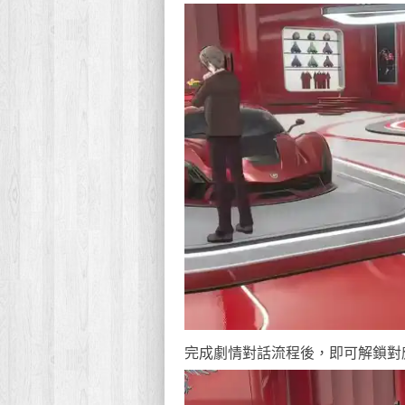
完成劇情對話流程後，即可解鎖對