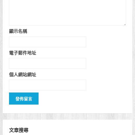
顯示名稱
電子郵件地址
個人網站網址
文章搜尋