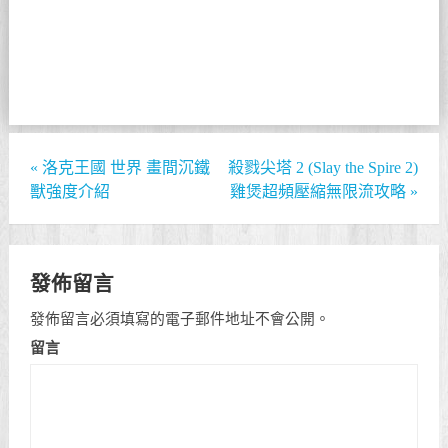
«
洛克王國 世界 畫間沉鐵
殺戮尖塔 2 (Slay the Spire 2)
獸強度介紹
雞煲超頻壓縮無限流攻略
»
發佈留言
發佈留言必須填寫的電子郵件地址不會公開。
留言