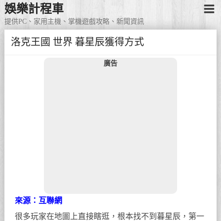
娛樂計程車
提供PC、家用主機、掌機遊戲攻略、新聞資訊
洛克王國 世界 暮星辰獲得方式
廣告
來源：互聯網
很多玩家在地圖上直接瞎逛，根本找不到暮星辰，第一