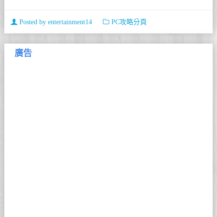
Posted by
entertainment14
PC攻略分頁
廣告