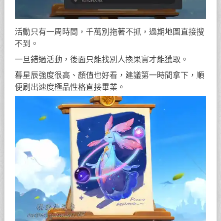
活動只有一周時間，千萬別拖著不抓，過期地圖直接搜
不到。
一旦錯過活動，後面只能找別人換果實才能獲取。
暮星辰強度很高、顏值也好看，建議第一時間拿下，順
便刷出速度極品性格直接畢業。