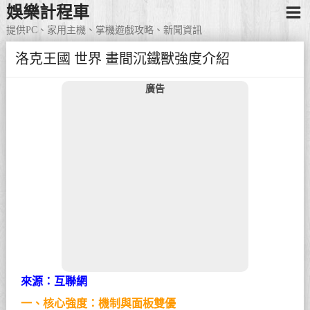
娛樂計程車
提供PC、家用主機、掌機遊戲攻略、新聞資訊
洛克王國 世界 畫間沉鐵獸強度介紹
廣告
來源：互聯網
一、核心強度：機制與面板雙優