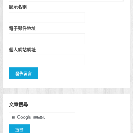
顯示名稱
電子郵件地址
個人網站網址
文章搜尋