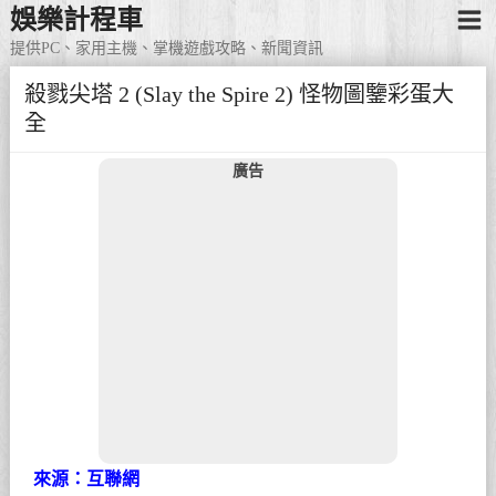
娛樂計程車
提供PC、家用主機、掌機遊戲攻略、新聞資訊
殺戮尖塔 2 (Slay the Spire 2) 怪物圖鑒彩蛋大
全
廣告
來源：互聯網