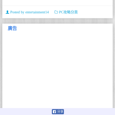
Posted by
entertainment14
PC攻略分頁
廣告
分享