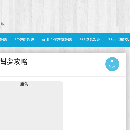
資訊
遊戲攻略
PC遊戲攻略
家用主機遊戲攻略
PSP遊戲攻略
PSvita遊戲
的黑幫夢攻略
8
5 月
廣告