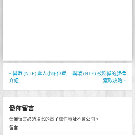
«
異環 (NTE) 雪人小帕位置
異環 (NTE) 被吃掉的旋律
介紹
獲取攻略
»
發佈留言
發佈留言必須填寫的電子郵件地址不會公開。
留言