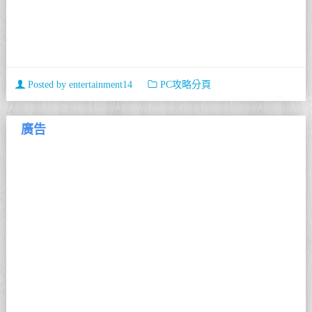
Posted by
entertainment14
PC攻略分頁
廣告