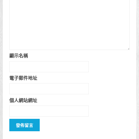
顯示名稱
電子郵件地址
個人網站網址