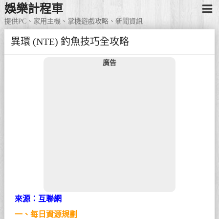
娛樂計程車
提供PC、家用主機、掌機遊戲攻略、新聞資訊
異環 (NTE) 釣魚技巧全攻略
廣告
來源：互聯網
一、每日資源規劃