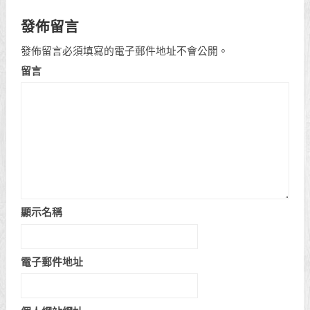
發佈留言
發佈留言必須填寫的電子郵件地址不會公開。
留言
顯示名稱
電子郵件地址