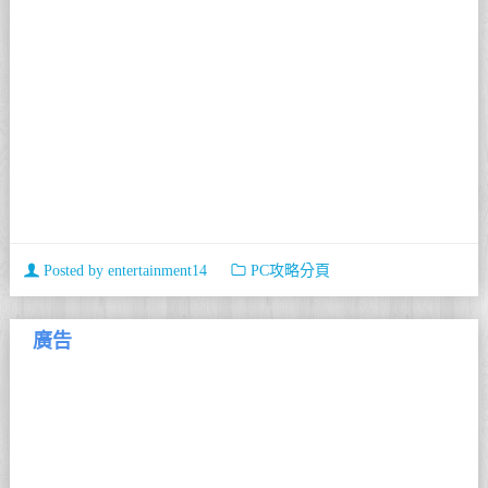
Posted by
entertainment14
PC攻略分頁
廣告