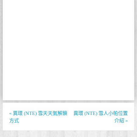
«
異環 (NTE) 雪天天氣解鎖
異環 (NTE) 雪人小帕位置
方式
介紹
»