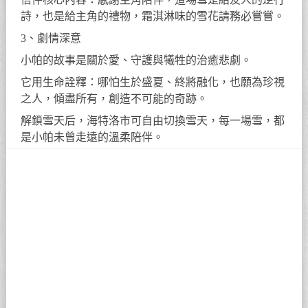
詩，也是給主角的禮物，霜淇淋味的雪花請務必嘗嘗。
3、劇情深意
小帕的故事是關於愛、守護與犧牲的治癒悲劇。
它用生命詮釋：哪怕生於盛夏、終將融化，也願為珍視
之人，傾盡所有，創造不可能的奇跡。
解鎖雪天后，海特洛市可自由切換雪天，每一場雪，都
是小帕未曾走遠的溫柔陪伴。