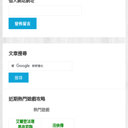
個人網站網址
文章搜尋
近期熱門遊戲攻略
熱門遊戲
艾爾登法環
活俠傳
黑夜君臨