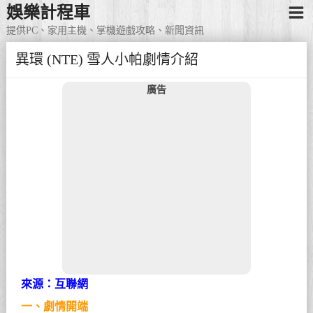
娛樂計程車
提供PC、家用主機、掌機遊戲攻略、新聞資訊
異環 (NTE) 雪人小帕劇情介紹
廣告
來源：互聯網
一、劇情開端