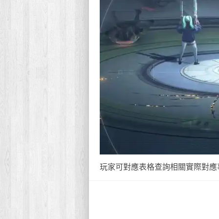
玩家可對應表格查詢相關實際對應