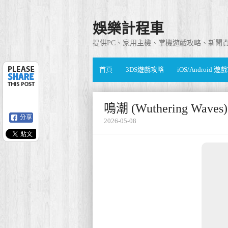
娛樂計程車
提供PC、家用主機、掌機遊戲攻略、新聞
首頁
3DS遊戲攻略
iOS/Android 
鳴潮 (Wuthering Wa
分享
2026-05-08