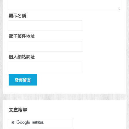
顯示名稱
電子郵件地址
個人網站網址
文章搜尋