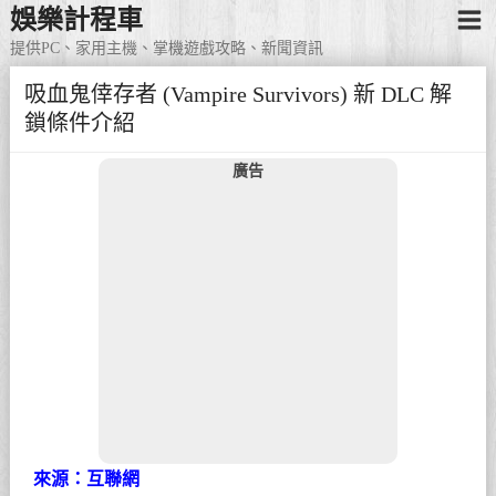
娛樂計程車
提供PC、家用主機、掌機遊戲攻略、新聞資訊
吸血鬼倖存者 (Vampire Survivors) 新 DLC 解
鎖條件介紹
廣告
來源：互聯網