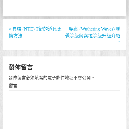
«
異環 (NTE) T鍵的道具更
鳴潮 (Wuthering Waves) 聯
換方法
覺等級與索拉等級升級介紹
»
發佈留言
發佈留言必須填寫的電子郵件地址不會公開。
留言