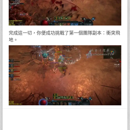
完成這一切，你便成功挑戰了第一個團隊副本：衝突飛
地。