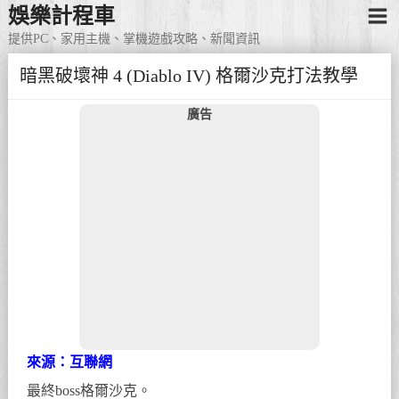
娛樂計程車
提供PC、家用主機、掌機遊戲攻略、新聞資訊
暗黑破壞神 4 (Diablo IV) 格爾沙克打法教學
廣告
來源：互聯網
最終boss格爾沙克。