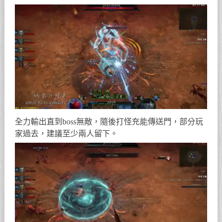
全力輸出直到boss無敵，隨後打怪充能傳送門，部分玩
家過去，建議至少兩人留下。