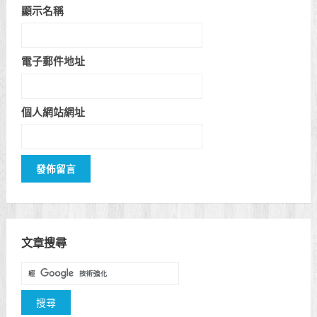
顯示名稱
電子郵件地址
個人網站網址
文章搜尋