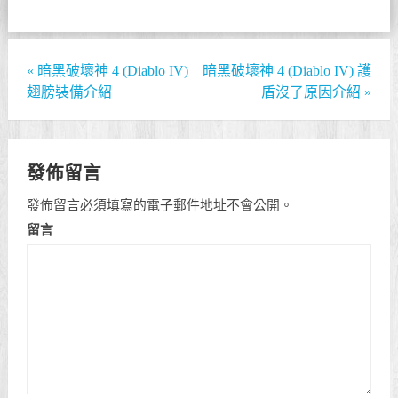
«
暗黑破壞神 4 (Diablo IV)
暗黑破壞神 4 (Diablo IV) 護
翅膀裝備介紹
盾沒了原因介紹
»
發佈留言
發佈留言必須填寫的電子郵件地址不會公開。
留言