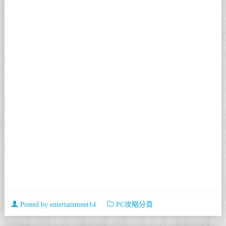
Posted by
entertainment14
PC攻略分頁