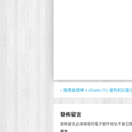
«
暗黑破壞神 4 (Diablo IV) 彼列的幻
發佈留言
發佈留言必須填寫的電子郵件地址不會公
留言