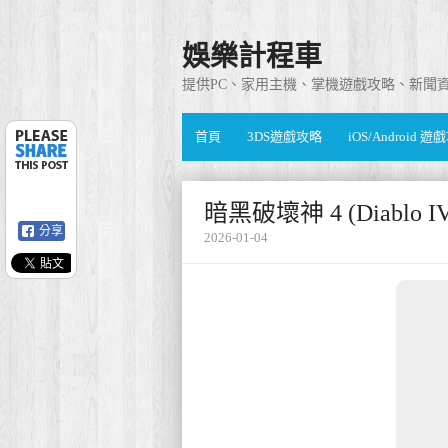
娛樂計程車
提供PC、家用主機、掌機遊戲攻略、新聞
首頁
3DS遊戲攻略
iOS/Android 
暗黑破壞神 4 (Diablo
分享
2026-01-04