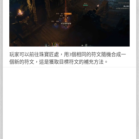
玩家可以前往珠寶匠處，用3個相同的符文隨機合成一
個新的符文，這是獲取目標符文的補充方法。