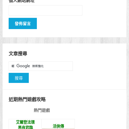
個人網站網址
文章搜尋
近期熱門遊戲攻略
熱門遊戲
艾爾登法環
活俠傳
黑夜君臨