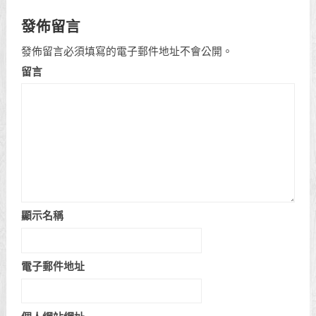
發佈留言
發佈留言必須填寫的電子郵件地址不會公開。
留言
顯示名稱
電子郵件地址