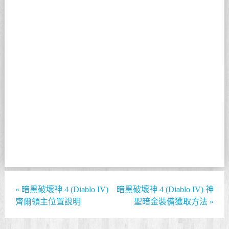
«
暗黑破壞神 4 (Diablo IV)
暗黑破壞神 4 (Diablo IV) 神
齊爾領主位置說明
聖暗金裝備獲取方法
»