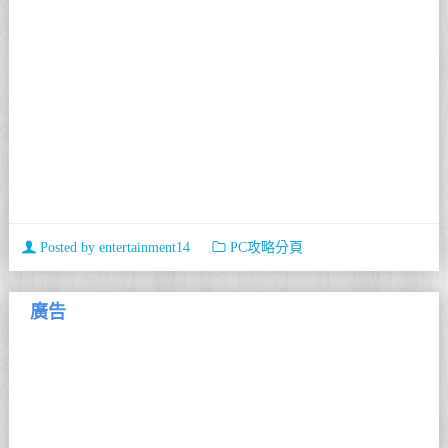
Posted by
entertainment14
PC攻略分頁
廣告