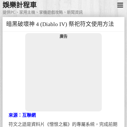
娛樂計程車
提供PC、家用主機、掌機遊戲攻略、新聞資訊
暗黑破壞神 4 (Diablo IV) 祭祀符文使用方法
廣告
來源：互聯網
符文之語是資料片《憎恨之軀》的專屬系統，完成前期