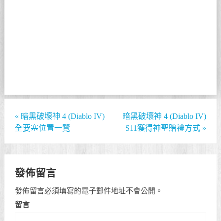
«
暗黑破壞神 4 (Diablo IV)
暗黑破壞神 4 (Diablo IV)
全要塞位置一覽
S11獲得神聖贈禮方式
»
發佈留言
發佈留言必須填寫的電子郵件地址不會公開。
留言