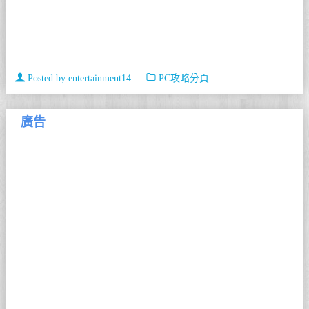
Posted by
entertainment14
PC攻略分頁
廣告