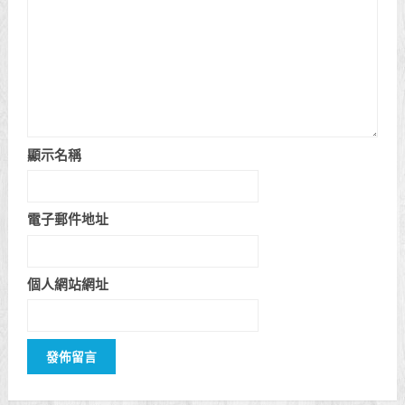
顯示名稱
電子郵件地址
個人網站網址