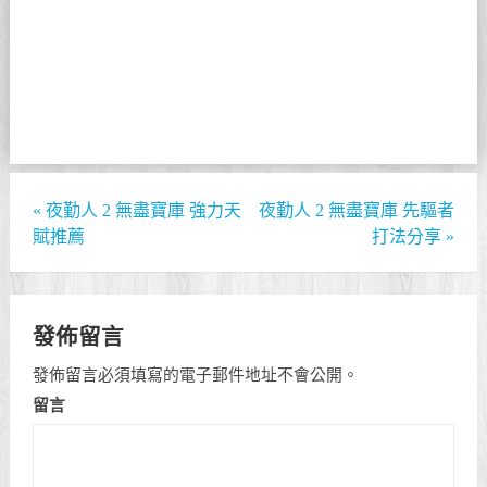
«
夜勤人 2 無盡寶庫 強力天
夜勤人 2 無盡寶庫 先驅者
賦推薦
打法分享
»
發佈留言
發佈留言必須填寫的電子郵件地址不會公開。
留言