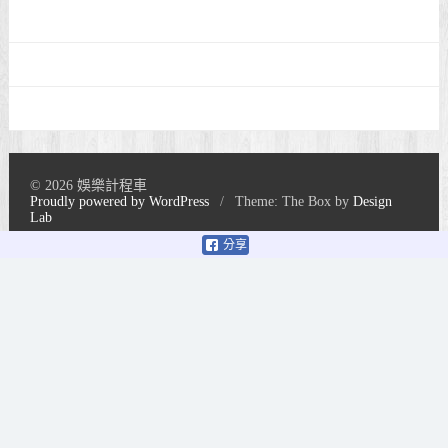
© 2026 娛樂計程車
Proudly powered by WordPress
/
Theme: The Box by
Design
Lab
分享