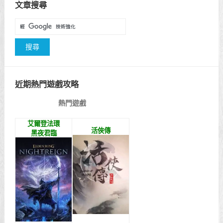
文章搜尋
近期熱門遊戲攻略
熱門遊戲
艾爾登法環
活俠傳
黑夜君臨