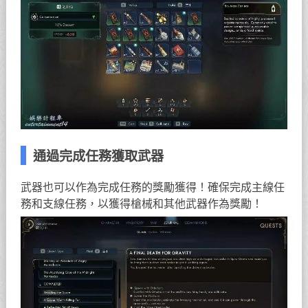
通過完成任務獲取武器
武器也可以作為完成任務的獎勵獲得！確保完成主線任
務和支線任務，以獲得槍械和其他武器作為獎勵！