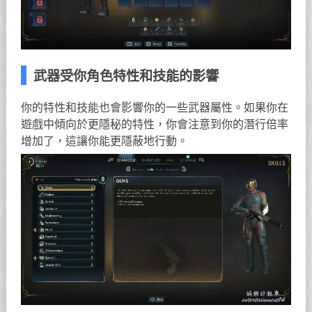
武器受你角色特性和技能的影響
你的特性和技能也會影響你的一些武器屬性。如果你在
遊戲中傾向於更隱秘的特性，你會注意到你的潛行倍率
增加了，這讓你能更隱蔽地行動。