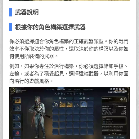
武器說明
根據你的角色構築選擇武器
你必須選擇適合你角色構築的正確武器類型。你的戰鬥
效率不僅取決於你的屬性，還取決於你的構築以及你如
何使用所裝備的武器。
例如，如果你專注於潛行構築，你必須選擇諸如手槍、
左輪，或者為了穩妥起見，選擇遠端武器，以利用你面
向潛行的遊戲風格。