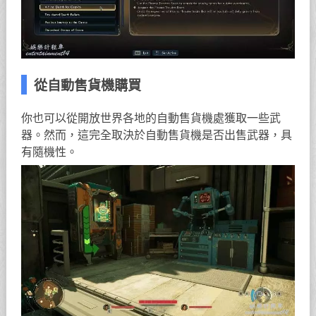
從自動售貨機購買
你也可以從開放世界各地的自動售貨機處獲取一些武
器。然而，這完全取決於自動售貨機是否出售武器，具
有隨機性。