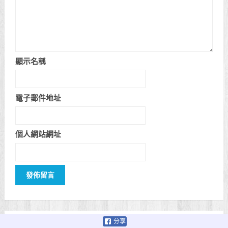
顯示名稱
電子郵件地址
個人網站網址
分享