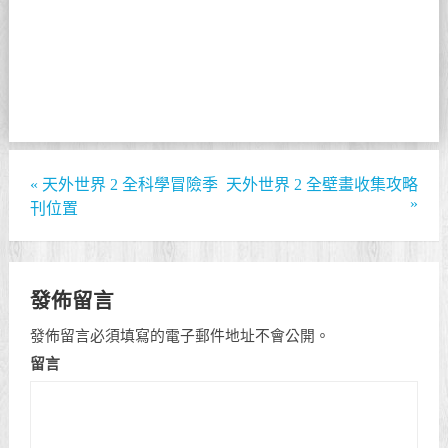
«
天外世界 2 全科學冒險季
天外世界 2 全壁畫收集攻略
»
刊位置
發佈留言
發佈留言必須填寫的電子郵件地址不會公開。
留言