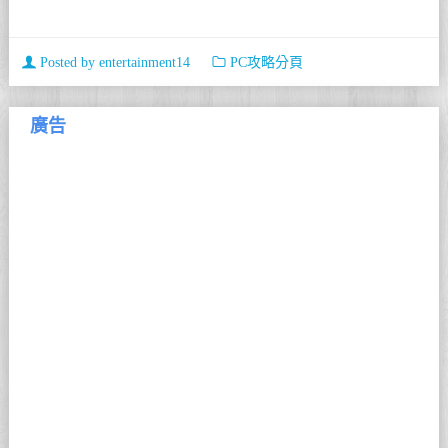
Posted by
entertainment14
PC攻略分頁
廣告