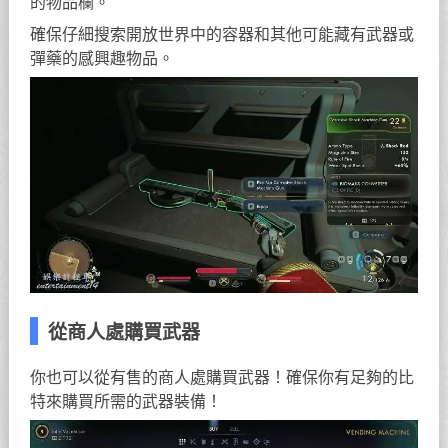
的物品欄。
確保仔細搜索開放世界中的容器和其他可能藏有武器或
彈藥的感興趣物品。
從商人處購買武器
你也可以從有售的商人處購買武器！確保你有足夠的比
特來購買所需的武器裝備！