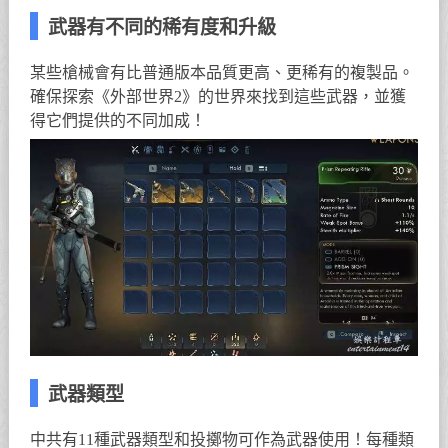
武器有不同的稀有度和升級
某些槍械會有比普通版本品質更高、更稀有的複製品。
確保探索《外部世界2》的世界來找到這些武器，並獲
得它們提供的不同加成！
武器類型
中共有11種武器類型和投擲物可作為武器使用！每種類