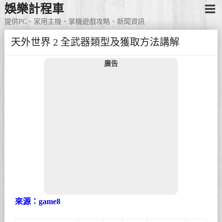
娛樂計程車
提供PC、家用主機、掌機遊戲攻略、新聞資訊
天外世界 2 全武器類型及獲取方法講解
廣告
來源：game8