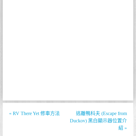
«
RV There Yet 修車方法
逃離鴨科夫 (Escape from
Duckov) 黑白顯示器位置介
紹
»