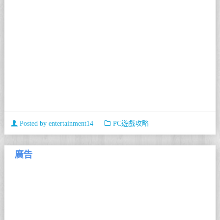
Posted by
entertainment14
PC遊戲攻略
廣告