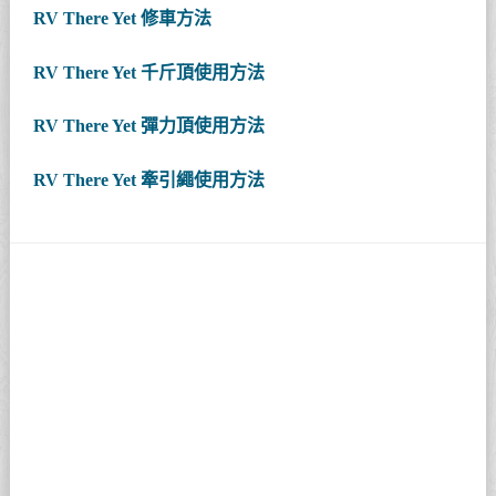
RV There Yet 修車方法
RV There Yet 千斤頂使用方法
RV There Yet 彈力頂使用方法
RV There Yet 牽引繩使用方法