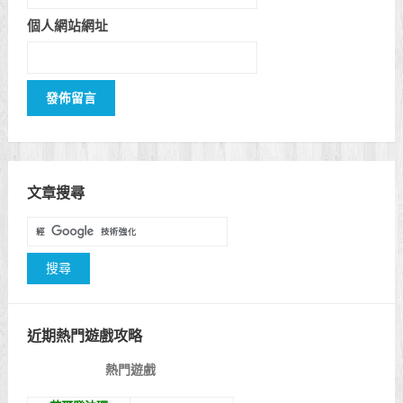
個人網站網址
文章搜尋
近期熱門遊戲攻略
熱門遊戲