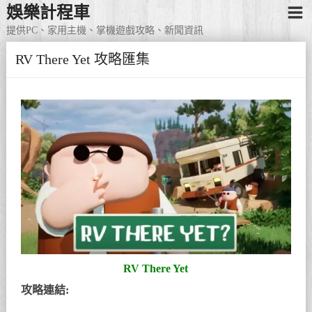
娛樂計程車
提供PC、家用主機、掌機遊戲攻略、新聞資訊
RV There Yet 攻略匯集
RV There Yet
攻略連結: