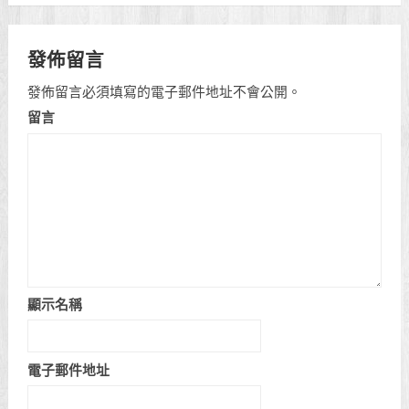
發佈留言
發佈留言必須填寫的電子郵件地址不會公開。
留言
顯示名稱
電子郵件地址