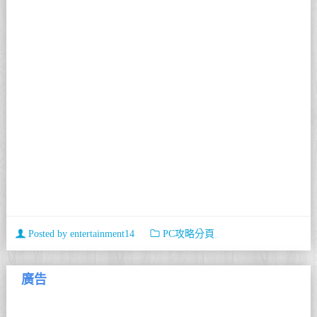
Posted by
entertainment14
PC攻略分頁
廣告