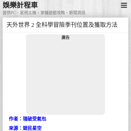
娛樂計程車
提供PC、家用主機、掌機遊戲攻略、新聞資訊
天外世界 2 全科學冒險季刊位置及獲取方法
廣告
作者：瑞破受氣包
來源：遊民星空