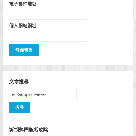
電子郵件地址
個人網站網址
文章搜尋
近期熱門遊戲攻略