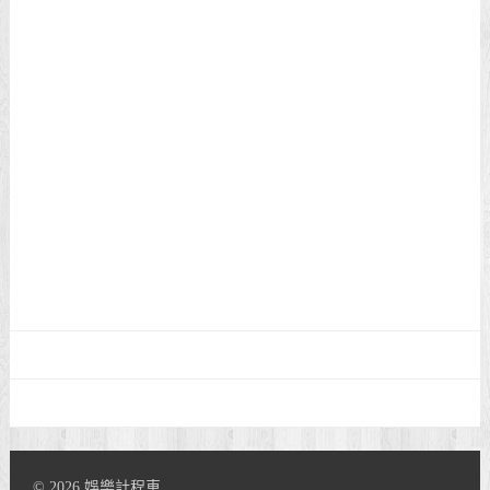
© 2026 娛樂計程車