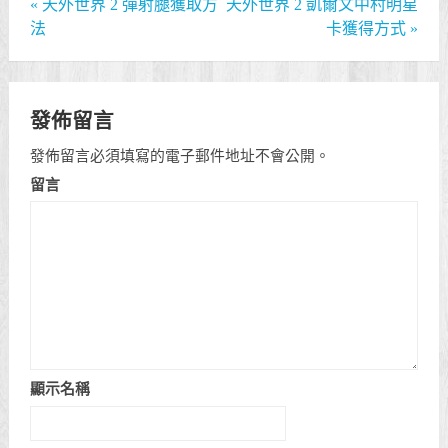
«
天外世界 2 彈射腿獲取方
天外世界 2 凱爾文中村明星
法
卡獲得方式
»
發佈留言
發佈留言必須填寫的電子郵件地址不會公開。
留言
顯示名稱