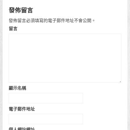
發佈留言
發佈留言必須填寫的電子郵件地址不會公開。
留言
顯示名稱
電子郵件地址
個人網站網址