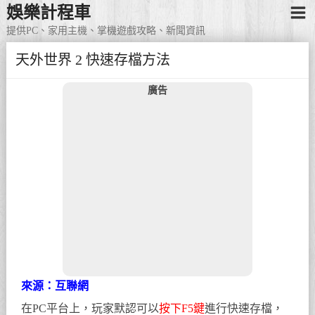
娛樂計程車
提供PC、家用主機、掌機遊戲攻略、新聞資訊
天外世界 2 快速存檔方法
廣告
來源：互聯網
在PC平台上，玩家默認可以
按下F5鍵
進行快速存檔，