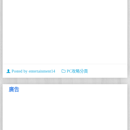
Posted by
entertainment14
PC攻略分頁
廣告