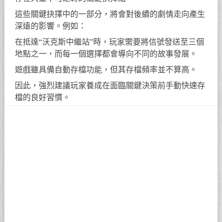
這些關鍵抉擇中的一部分，將會對後續的劇情走向產生
深遠的影響。例如：
在抵達“沃克斯中繼站”時，玩家需要將信號發送至三個
地點之一，而每一個選擇都會導向不同的故事發展。
遊戲雖具備自動存檔功能，但其存檔頻率並不算高。
因此，強烈建議玩家養成在面臨關鍵決策前手動快速存
檔的良好習慣。