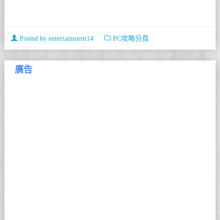
Posted by
entertainment14
PC攻略分頁
廣告