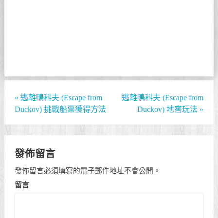
«
逃離鴨科夫 (Escape from
逃離鴨科夫 (Escape from
Duckov) 挑戰船票獲得方法
Duckov) 地窖玩法
»
發佈留言
發佈留言必須填寫的電子郵件地址不會公開。
留言