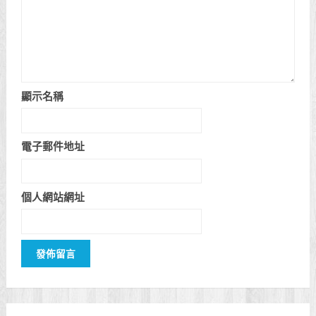
顯示名稱
電子郵件地址
個人網站網址