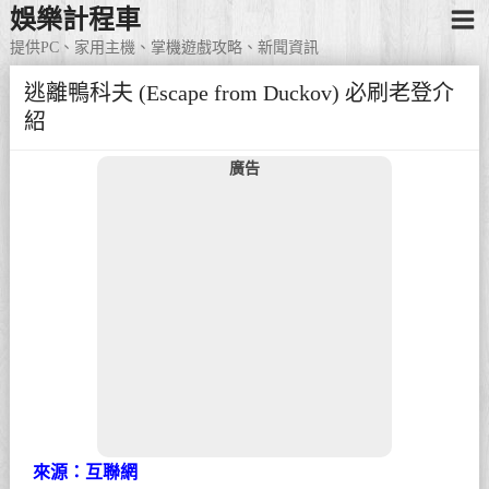
娛樂計程車
提供PC、家用主機、掌機遊戲攻略、新聞資訊
逃離鴨科夫 (Escape from Duckov) 必刷老登介
紹
廣告
來源：互聯網