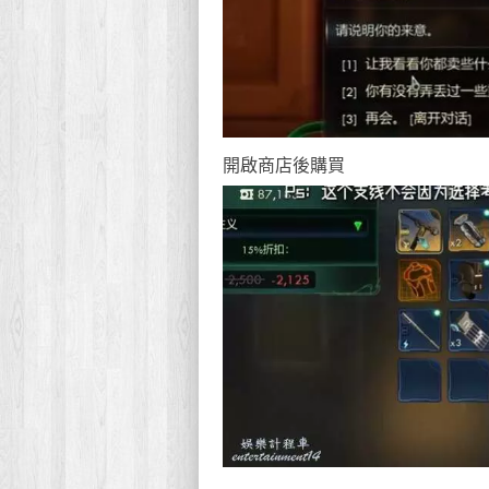
開啟商店後購買