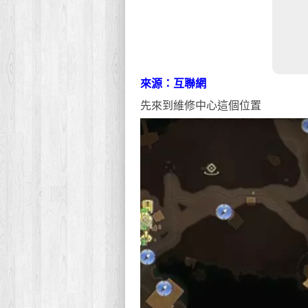
來源：互聯網
先來到維修中心這個位置