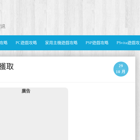
資訊
遊戲攻略
PC遊戲攻略
家用主機遊戲攻略
PSP遊戲攻略
PSvita遊戲
者獲取
29
10 月
廣告