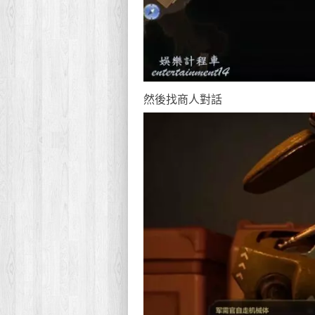
然後找商人對話