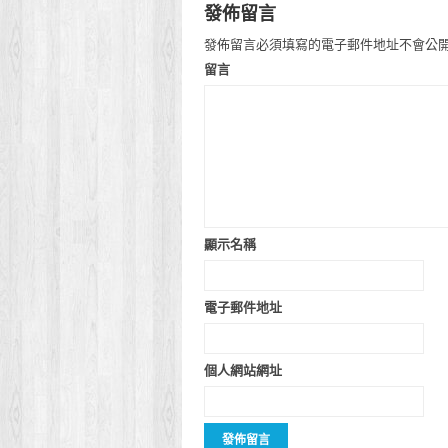
發佈留言
發佈留言必須填寫的電子郵件地址不會公
留言
顯示名稱
電子郵件地址
個人網站網址