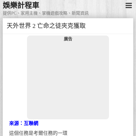
娛樂計程車
提供PC、家用主機、掌機遊戲攻略、新聞資訊
天外世界 2 亡命之徒夾克獲取
廣告
來源：互聯網
這個任務是考爾任務的一環