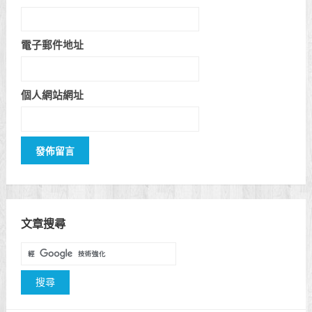
電子郵件地址
個人網站網址
文章搜尋