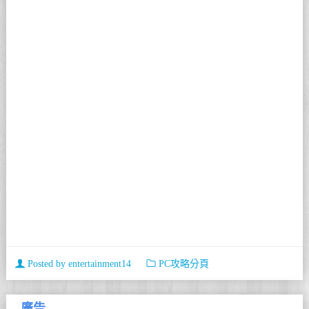
Posted by
entertainment14
PC攻略分頁
廣告