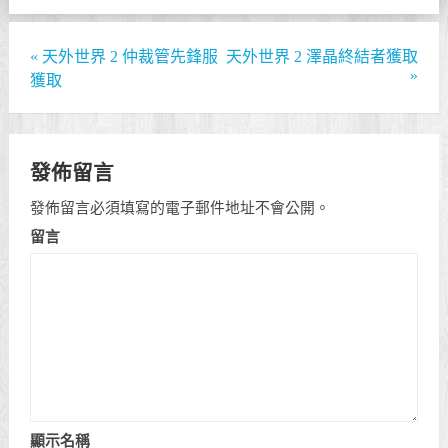
«
天外世界 2 仲裁管先鋒服
天外世界 2 澤晶終結者獲取
»
獲取
發佈留言
發佈留言必須填寫的電子郵件地址不會公開。
留言
顯示名稱